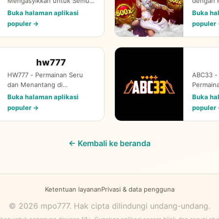
Mengasyikkan untuk Semua
dengan 
Usia
Buka halaman aplikasi
Buka ha
populer →
populer
hw777
HW777 - Permainan Seru
ABC33 -
dan Menantang di
Permain
Genggaman Tangan Anda
Buka halaman aplikasi
Buka ha
populer →
populer
← Kembali ke beranda
Ketentuan layanan
Privasi & data pengguna
© 2026 mpo777. Hak cipta dilindungi undang-undang.