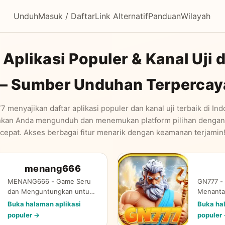
Unduh
Masuk / Daftar
Link Alternatif
Panduan
Wilayah
Aplikasi Populer & Kanal Uji 
— Sumber Unduhan Terpercay
 menyajikan daftar aplikasi populer dan kanal uji terbaik di Ind
an Anda mengunduh dan menemukan platform pilihan denga
cepat. Akses berbagai fitur menarik dengan keamanan terjamin
menang666
MENANG666 - Game Seru
GN777 -
dan Menguntungkan untuk
Menant
Pecinta Judi
Buka halaman aplikasi
Buka ha
populer →
populer