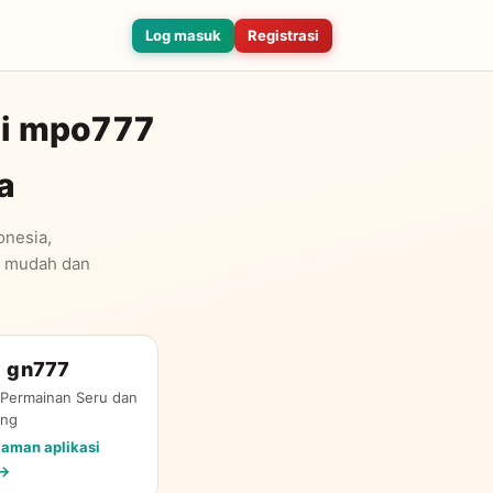
Log masuk
Registrasi
di mpo777
a
onesia,
n mudah dan
!
gn777
 Permainan Seru dan
ang
laman aplikasi
 →