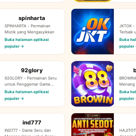
spinharta
SPINHARTA - Permainan
JKTOK - 
Mistik yang Mengasyikkan
Terbaik
Buka halaman aplikasi
Buka ha
populer →
populer
92glory
92GLORY - Permainan Seru
BROWIN8
untuk Penggemar Game
Menang 
Mobile
Buka halaman aplikasi
Buka ha
populer →
populer
ind777
IND777 - Game Seru dan
HAJITOT