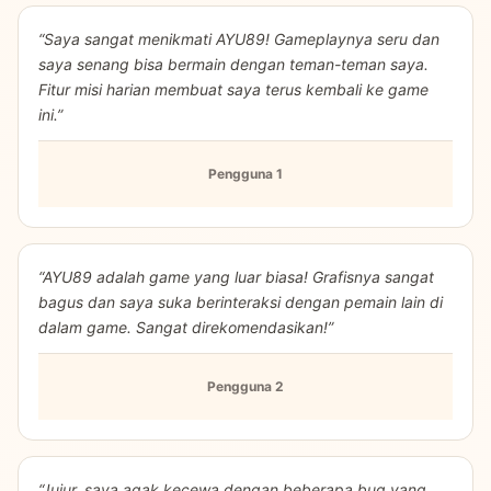
“Saya sangat menikmati AYU89! Gameplaynya seru dan
saya senang bisa bermain dengan teman-teman saya.
Fitur misi harian membuat saya terus kembali ke game
ini.”
Pengguna 1
“AYU89 adalah game yang luar biasa! Grafisnya sangat
bagus dan saya suka berinteraksi dengan pemain lain di
dalam game. Sangat direkomendasikan!”
Pengguna 2
“Jujur, saya agak kecewa dengan beberapa bug yang