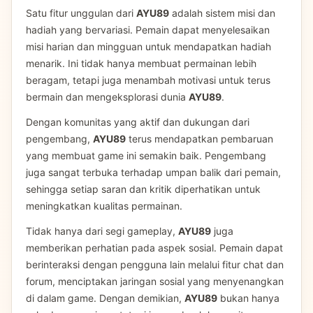
Satu fitur unggulan dari
AYU89
adalah sistem misi dan
hadiah yang bervariasi. Pemain dapat menyelesaikan
misi harian dan mingguan untuk mendapatkan hadiah
menarik. Ini tidak hanya membuat permainan lebih
beragam, tetapi juga menambah motivasi untuk terus
bermain dan mengeksplorasi dunia
AYU89
.
Dengan komunitas yang aktif dan dukungan dari
pengembang,
AYU89
terus mendapatkan pembaruan
yang membuat game ini semakin baik. Pengembang
juga sangat terbuka terhadap umpan balik dari pemain,
sehingga setiap saran dan kritik diperhatikan untuk
meningkatkan kualitas permainan.
Tidak hanya dari segi gameplay,
AYU89
juga
memberikan perhatian pada aspek sosial. Pemain dapat
berinteraksi dengan pengguna lain melalui fitur chat dan
forum, menciptakan jaringan sosial yang menyenangkan
di dalam game. Dengan demikian,
AYU89
bukan hanya