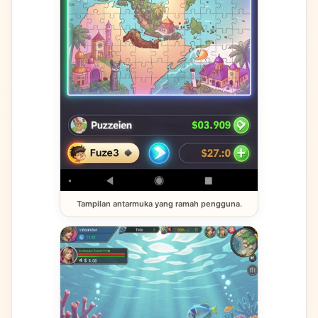
Tampilan antarmuka yang ramah pengguna.