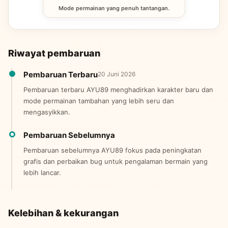
Mode permainan yang penuh tantangan.
Riwayat pembaruan
Pembaruan Terbaru
20 Juni 2026
Pembaruan terbaru AYU89 menghadirkan karakter baru dan
mode permainan tambahan yang lebih seru dan
mengasyikkan.
Pembaruan Sebelumnya
Pembaruan sebelumnya AYU89 fokus pada peningkatan
grafis dan perbaikan bug untuk pengalaman bermain yang
lebih lancar.
Kelebihan & kekurangan