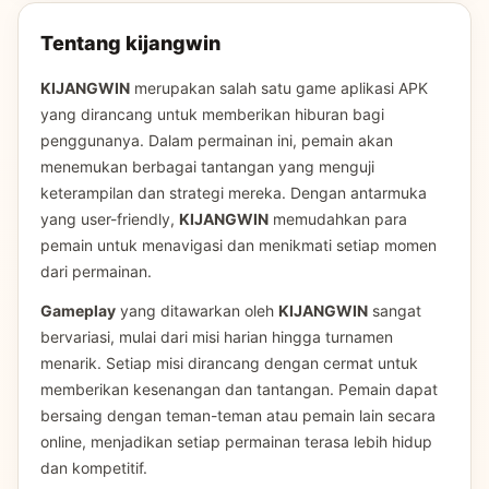
Tentang kijangwin
KIJANGWIN
merupakan salah satu game aplikasi APK
yang dirancang untuk memberikan hiburan bagi
penggunanya. Dalam permainan ini, pemain akan
menemukan berbagai tantangan yang menguji
keterampilan dan strategi mereka. Dengan antarmuka
yang user-friendly,
KIJANGWIN
memudahkan para
pemain untuk menavigasi dan menikmati setiap momen
dari permainan.
Gameplay
yang ditawarkan oleh
KIJANGWIN
sangat
bervariasi, mulai dari misi harian hingga turnamen
menarik. Setiap misi dirancang dengan cermat untuk
memberikan kesenangan dan tantangan. Pemain dapat
bersaing dengan teman-teman atau pemain lain secara
online, menjadikan setiap permainan terasa lebih hidup
dan kompetitif.