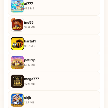
at777
41.8 MB
ins55
34.6 MB
harta11
30.7 MB
petirrp
56.5 MB
mega777
40.5 MB
okjk
12.7 MB