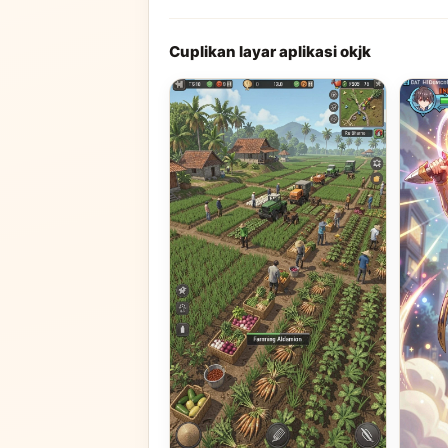
Cuplikan layar aplikasi okjk