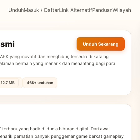
Unduh
Masuk / Daftar
Link Alternatif
Panduan
Wilayah
esmi
Unduh Sekarang
APK yang inovatif dan menghibur, tersedia di katalog
laman bermain yang menarik dan menantang bagi para
12.7 MB
46K+ unduhan
terbaru yang hadir di dunia hiburan digital. Dari awal
il menarik perhatian banyak penggemar game berkat gameplay