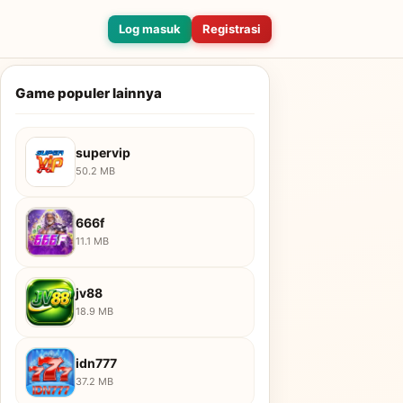
Log masuk
Registrasi
Game populer lainnya
supervip
50.2 MB
666f
11.1 MB
jv88
18.9 MB
idn777
37.2 MB