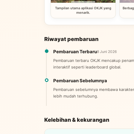
Tampilan utama aplikasi OKJK yang
Berbag
menarik.
Riwayat pembaruan
Pembaruan Terbaru
8 Juni 2026
Pembaruan terbaru OKJK mencakup penamb
interaktif seperti leaderboard global.
Pembaruan Sebelumnya
Pembaruan sebelumnya membawa karakter 
lebih mudah terhubung.
Kelebihan & kekurangan