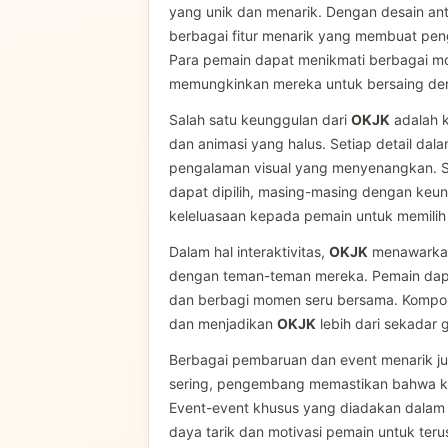
yang unik dan menarik. Dengan desain a
berbagai fitur menarik yang membuat pe
Para pemain dapat menikmati berbagai mod
memungkinkan mereka untuk bersaing den
Salah satu keunggulan dari
OKJK
adalah 
dan animasi yang halus. Setiap detail da
pengalaman visual yang menyenangkan. Se
dapat dipilih, masing-masing dengan ke
keleluasaan kepada pemain untuk memilih
Dalam hal interaktivitas,
OKJK
menawarkan 
dengan teman-teman mereka. Pemain da
dan berbagi momen seru bersama. Kompon
dan menjadikan
OKJK
lebih dari sekadar g
Berbagai pembaruan dan event menarik ju
sering, pengembang memastikan bahwa ko
Event-event khusus yang diadakan dalam 
daya tarik dan motivasi pemain untuk teru