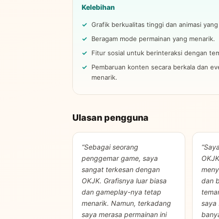
Kelebihan
Grafik berkualitas tinggi dan animasi yang
Beragam mode permainan yang menarik.
Fitur sosial untuk berinteraksi dengan te
Pembaruan konten secara berkala dan ev
menarik.
Ulasan pengguna
“Sebagai seorang
“Saya
penggemar game, saya
OKJK
sangat terkesan dengan
meny
OKJK. Grafisnya luar biasa
dan 
dan gameplay-nya tetap
teman
menarik. Namun, terkadang
saya 
saya merasa permainan ini
banya