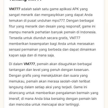
VM777
adalah salah satu game aplikasi APK yang
sangat menarik dan mengasyikkan yang dapat Anda
temukan di pusat unduhan mpo777. Dengan berbagai
fitur yang menarik dan desain yang responsif, game ini
mampu menarik perhatian banyak pemain di Indonesia.
Tersedia untuk diunduh secara gratis, VM777
memberikan kesempatan bagi Anda untuk merasakan
sensasi permainan yang berbeda dan dapat dimainkan
kapan saja dan di mana saja.
Di dalam
VM777
, pemain akan disuguhkan berbagai
tantangan dan level yang penuh dengan keseruan.
Dengan grafis yang menakjubkan dan suara yang
memukau, pemain akan merasa seolah-olah terlibat
langsung dalam setiap aksi yang terjadi. Game ini
dirancang untuk memberikan pengalaman bermain yang
imersif, di mana Anda bisa bersaing dengan pemain lain
dan mencoba untuk mencapai skor tertinggi.