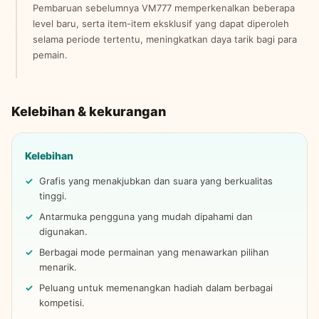
Pembaruan sebelumnya VM777 memperkenalkan beberapa
level baru, serta item-item eksklusif yang dapat diperoleh
selama periode tertentu, meningkatkan daya tarik bagi para
pemain.
Kelebihan & kekurangan
Kelebihan
Grafis yang menakjubkan dan suara yang berkualitas
tinggi.
Antarmuka pengguna yang mudah dipahami dan
digunakan.
Berbagai mode permainan yang menawarkan pilihan
menarik.
Peluang untuk memenangkan hadiah dalam berbagai
kompetisi.