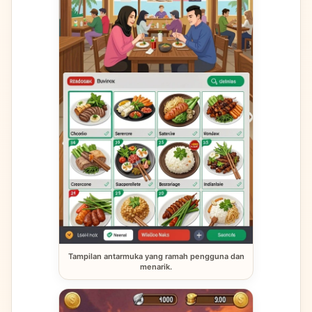
Tampilan antarmuka yang ramah pengguna dan
menarik.