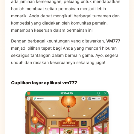
ada jaminan kemenangan, peluang untuk mendapatkan
hadiah membuat setiap permainan menjadi lebih
menarik. Anda dapat mengikuti berbagai turnamen dan
kompetisi yang diadakan oleh komunitas pemain,
menambah keseruan dalam permainan ini.
Dengan berbagai keuntungan yang ditawarkan,
VM777
menjadi pilihan tepat bagi Anda yang mencari hiburan
sekaligus tantangan dalam bermain game. Ayo, segera
unduh dan rasakan keseruannya sekarang juga!
Cuplikan layar aplikasi vm777