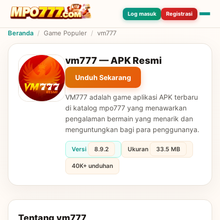
Log masuk
Registrasi
Beranda
/
Game Populer
/
vm777
vm777 — APK Resmi
Unduh Sekarang
VM777 adalah game aplikasi APK terbaru
di katalog mpo777 yang menawarkan
pengalaman bermain yang menarik dan
menguntungkan bagi para penggunanya.
Versi
8.9.2
Ukuran
33.5 MB
40K+ unduhan
Tentang vm777