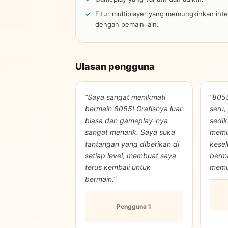
Fitur multiplayer yang memungkinkan inte
dengan pemain lain.
Ulasan pengguna
“Saya sangat menikmati
“805
bermain 8055! Grafisnya luar
seru,
biasa dan gameplay-nya
sedi
sangat menarik. Saya suka
memil
tantangan yang diberikan di
kese
setiap level, membuat saya
berm
terus kembali untuk
memu
bermain.”
Pengguna 1