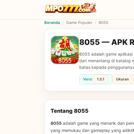
Beranda
/
Game Populer
/
8055
8055 — APK 
8055 adalah game aplikas
dan menantang di katalog 
batas kepada penggunanya
Versi
1.5.1
Ukuran
Tentang 8055
8055
adalah game yang menarik dan penuh 
yang memukau dan gameplay yang adiktif, 