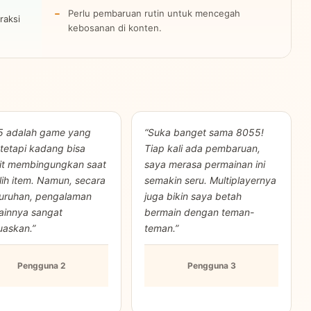
Perlu pembaruan rutin untuk mencegah
raksi
kebosanan di konten.
5 adalah game yang
“Suka banget sama 8055!
 tetapi kadang bisa
Tiap kali ada pembaruan,
kit membingungkan saat
saya merasa permainan ini
ih item. Namun, secara
semakin seru. Multiplayernya
luruhan, pengalaman
juga bikin saya betah
ainnya sangat
bermain dengan teman-
askan.”
teman.”
Pengguna 2
Pengguna 3