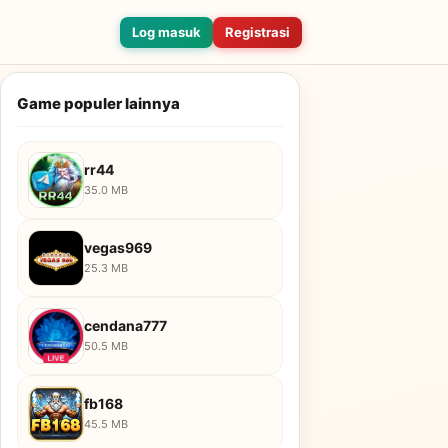
Log masuk
Registrasi
Game populer lainnya
rr44
35.0 MB
vegas969
25.3 MB
cendana777
50.5 MB
fb168
45.5 MB