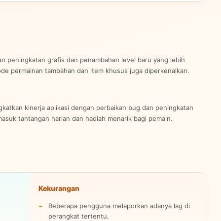
 peningkatan grafis dan penambahan level baru yang lebih
 mode permainan tambahan dan item khusus juga diperkenalkan.
atkan kinerja aplikasi dengan perbaikan bug dan peningkatan
ermasuk tantangan harian dan hadiah menarik bagi pemain.
Kekurangan
Beberapa pengguna melaporkan adanya lag di
perangkat tertentu.